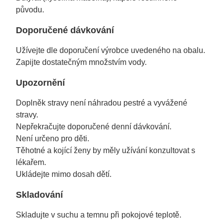
původu.
Doporučené dávkování
Užívejte dle doporučení výrobce uvedeného na obalu.
Zapijte dostatečným množstvím vody.
Upozornění
Doplněk stravy není náhradou pestré a vyvážené
stravy.
Nepřekračujte doporučené denní dávkování.
Není určeno pro děti.
Těhotné a kojící ženy by měly užívání konzultovat s
lékařem.
Ukládejte mimo dosah dětí.
Skladování
Skladujte v suchu a temnu při pokojové teplotě.