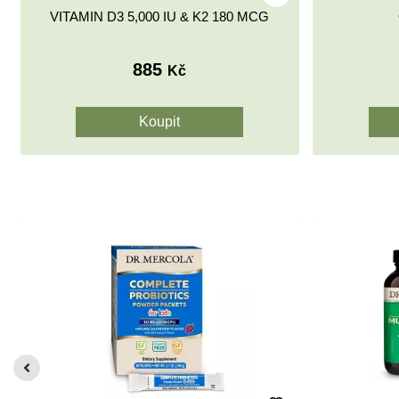
VITAMIN D3 5,000 IU & K2 180 MCG
885
Kč