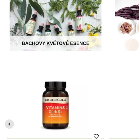
BACHOVY KVĚTOVÉ ESENCE