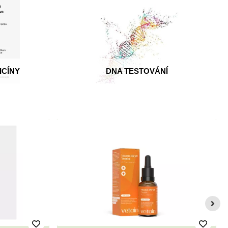
ICÍNY
DNA TESTOVÁNÍ