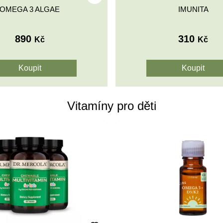
OMEGA 3 ALGAE
IMUNITA
890
310
Kč
Kč
Vitamíny pro děti