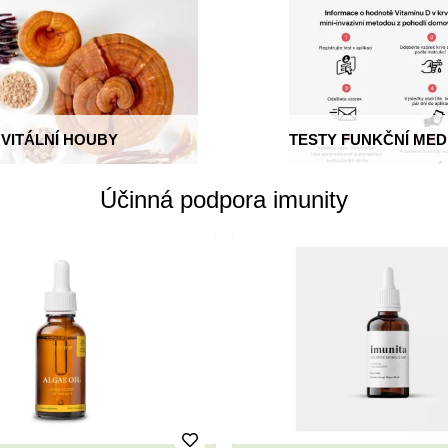
VITÁLNÍ HOUBY
TESTY FUNKČNÍ MED
Účinná podpora imunity