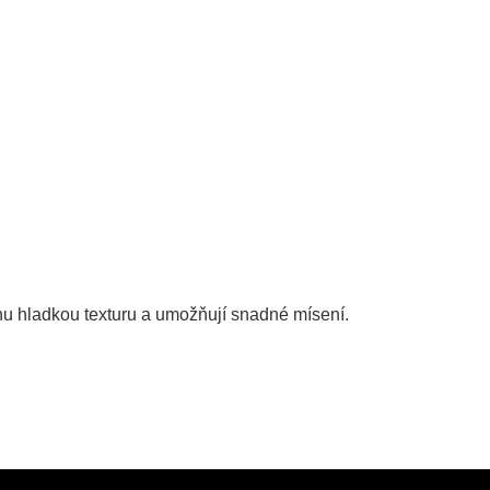
inu hladkou texturu a umožňují snadné mísení.