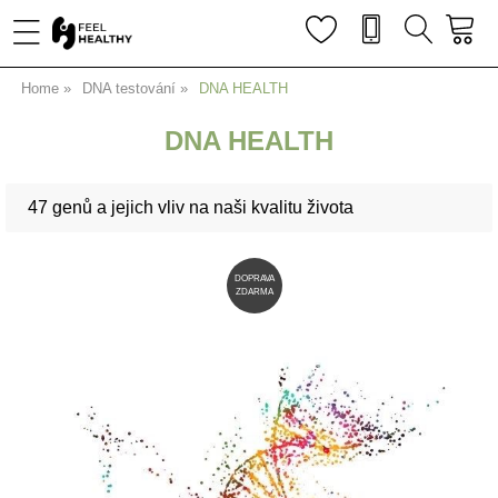
Home
DNA testování
DNA HEALTH
DNA HEALTH
47 genů a jejich vliv na naši kvalitu života