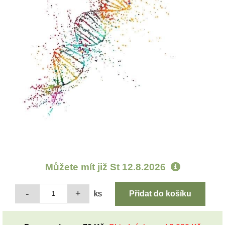
Můžete mít již
St 12.8.2026
ks