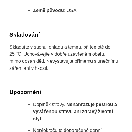
Země původu:
USA
Skladování
Skladujte v suchu, chladu a temnu, při teplotě do
25 °C. Uchovávejte v dobře uzavřeném obalu,
mimo dosah dětí. Nevystavujte přímému slunečnímu
záření ani vlhkosti.
Upozornění
Doplněk stravy.
Nenahrazuje pestrou a
vyváženou stravu ani zdravý životní
styl.
Nepřekračujte doporučené denní