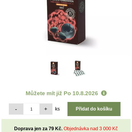
Můžete mít již
Po 10.8.2026
ks
Doprava jen za 79 Kč.
Objednávka nad 3 000 Kč