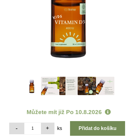
Můžete mít již
Po 10.8.2026
ks