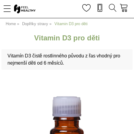
Home
Doplňky stravy
Vitamin D3 pro děti
Vitamin D3 pro děti
Vitamín D3 čistě rostlinného původu z řas vhodný pro
nejmenší děti od 6 měsíců.