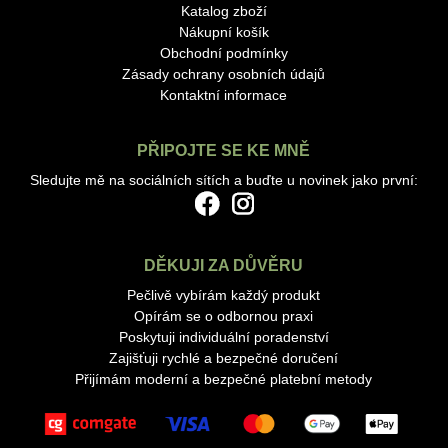
Katalog zboží
Nákupní košík
Obchodní podmínky
Zásady ochrany osobních údajů
Kontaktní informace
PŘIPOJTE SE KE MNĚ
Sledujte mě na sociálních sítích a buďte u novinek jako první:
DĚKUJI ZA DŮVĚRU
Pečlivě vybírám každý produkt
Opírám se o odbornou praxi
Poskytuji individuální poradenství
Zajišťuji rychlé a bezpečné doručení
Přijímám moderní a bezpečné platební metody