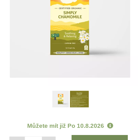
Můžete mít již
Po 10.8.2026