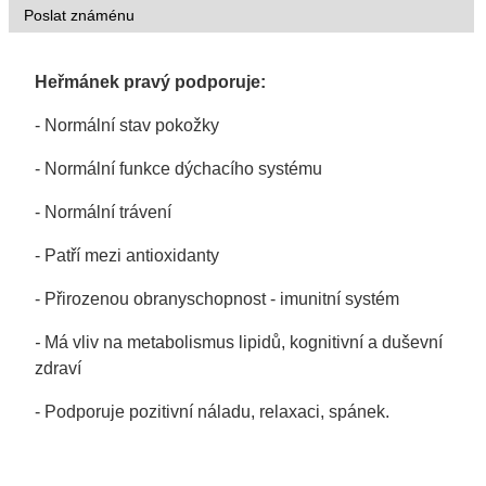
Poslat známénu
Heřmánek pravý podporuje:
- Normální stav pokožky
- Normální funkce dýchacího systému
- Normální trávení
- Patří mezi antioxidanty
- Přirozenou obranyschopnost - imunitní systém
-
Má vliv na metabolismus lipidů, kognitivní
a duševní
zdraví
- Podporuje pozitivní náladu, relaxaci, spánek.