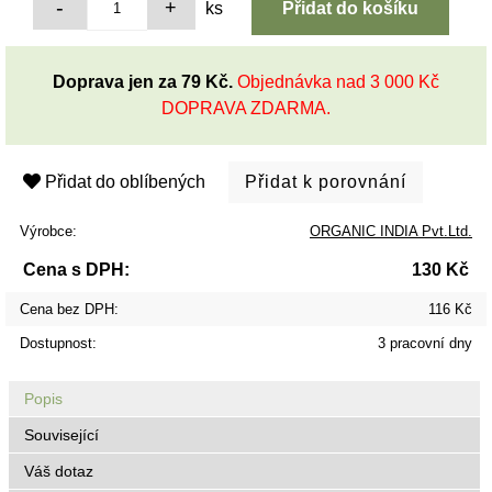
ks
Doprava jen za 79 Kč.
Objednávka nad 3 000 Kč
DOPRAVA ZDARMA.
Přidat do oblíbených
Výrobce:
ORGANIC INDIA Pvt.Ltd.
Cena s DPH:
130 Kč
Cena bez DPH:
116 Kč
Dostupnost:
3 pracovní dny
Popis
Související
Váš dotaz