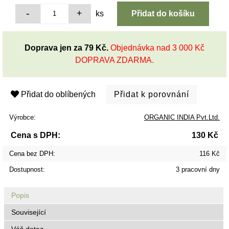
ks
Doprava jen za 79 Kč.
Objednávka nad 3 000 Kč
DOPRAVA ZDARMA.
Přidat do oblíbených
Výrobce:
ORGANIC INDIA Pvt.Ltd.
Cena s DPH:
130 Kč
Cena bez DPH:
116 Kč
Dostupnost:
3 pracovní dny
Popis
Související