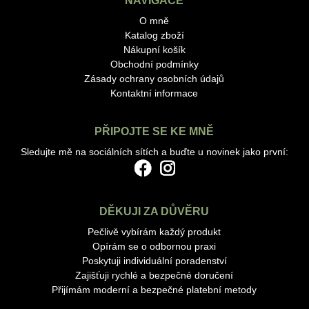
NAVIGACE
O mně
Katalog zboží
Nákupní košík
Obchodní podmínky
Zásady ochrany osobních údajů
Kontaktní informace
PŘIPOJTE SE KE MNĚ
Sledujte mě na sociálních sítích a buďte u novinek jako první:
DĚKUJI ZA DŮVĚRU
Pečlivě vybírám každý produkt
Opírám se o odbornou praxi
Poskytuji individuální poradenství
Zajišťuji rychlé a bezpečné doručení
Přijímám moderní a bezpečné platební metody