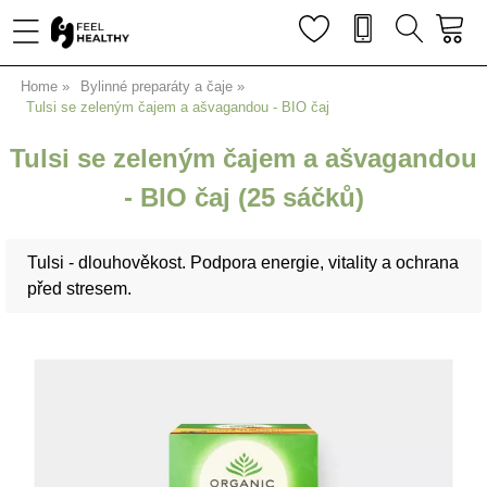
Home
Bylinné preparáty a čaje
Tulsi se zeleným čajem a ašvagandou - BIO čaj
Tulsi se zeleným čajem a ašvagandou
- BIO čaj (25 sáčků)
Tulsi - dlouhověkost. Podpora energie, vitality a ochrana
před stresem.