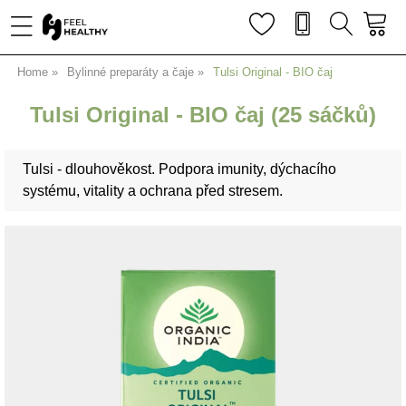
Home
Bylinné preparáty a čaje
Tulsi Original - BIO čaj
Tulsi Original - BIO čaj (25 sáčků)
Tulsi - dlouhověkost. Podpora imunity, dýchacího
systému, vitality a ochrana před stresem.