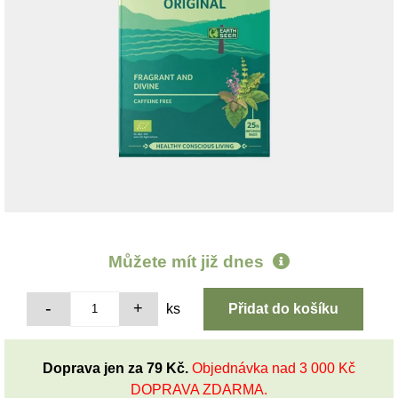
Můžete mít již
dnes
ks
Doprava jen za 79 Kč.
Objednávka nad 3 000 Kč
DOPRAVA ZDARMA.